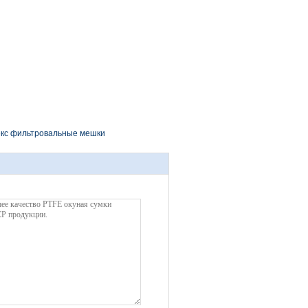
кс фильтровальные мешки